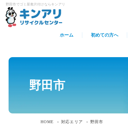
野田市でゴミ屋敷片付けならキンアリ
ホーム
初めての方へ
野田市
HOME
対応エリア
野田市