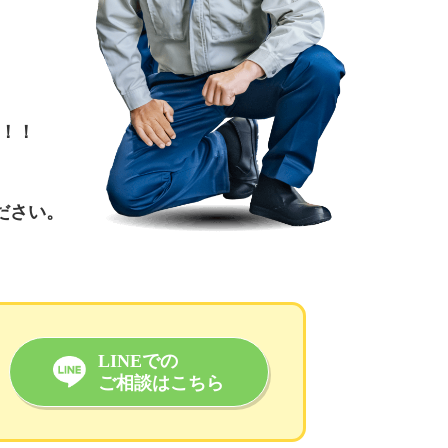
！！
ださい。
LINEでの
ご相談はこちら