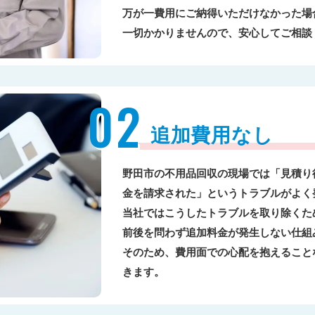
万が一費用にご納得いただけなかった場
一切かかりませんので、安心してご相談
02
追加費用なし
野田市の不用品回収の現場では「見積り
金を請求された」というトラブルがよく
当社ではこうしたトラブルを取り除くた
前後を問わず追加料金が発生しない仕組
そのため、費用面での心配を抱えること
きます。