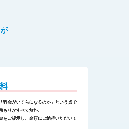
スが
料
「料金がいくらになるのか」という点で
積もりがすべて無料。
金をご提示し、金額にご納得いただいて