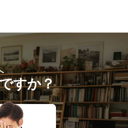
へ
ですか？