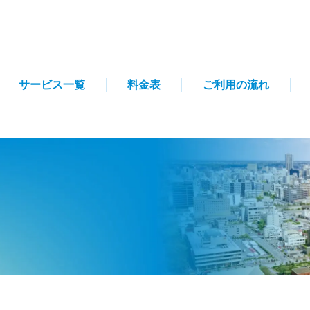
サービス一覧
料金表
ご利用の流れ