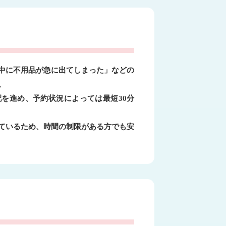
中に不用品が急に出てしまった」などの
。
を進め、予約状況によっては最短30分
ているため、時間の制限がある方でも安