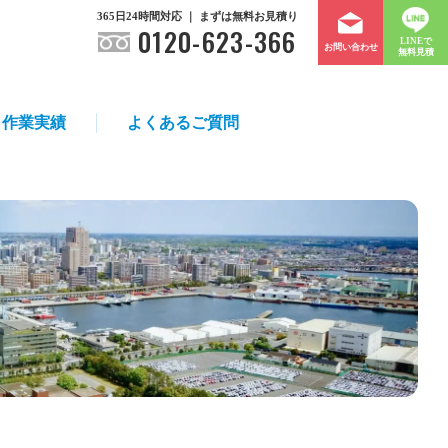
365日24時間対応 ｜ まずは無料お見積り
0120-623-366
LINEで
お問い合わせ
無料見積
作業実績
よくあるご質問