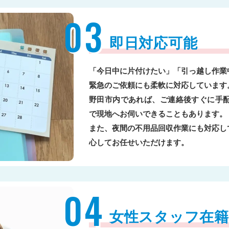
03
即日対応可能
「今日中に片付けたい」「引っ越し作業
緊急のご依頼にも柔軟に対応しています
野田市内であれば、ご連絡後すぐに手配
で現地へお伺いできることもあります。
また、夜間の不用品回収作業にも対応し
心してお任せいただけます。
04
女性スタッフ在籍