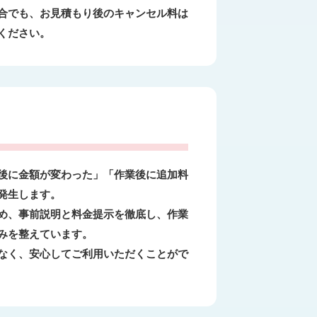
合でも、お見積もり後のキャンセル料は
ください。
後に金額が変わった」「作業後に追加料
発生します。
め、事前説明と料金提示を徹底し、作業
みを整えています。
なく、安心してご利用いただくことがで