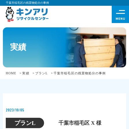
千葉市稲毛区の残置物処分の事例
実績
HOME
実績
プランL
千葉市稲毛区の残置物処分の事例
2023/10/05
プランL
千葉市稲毛区 X 様