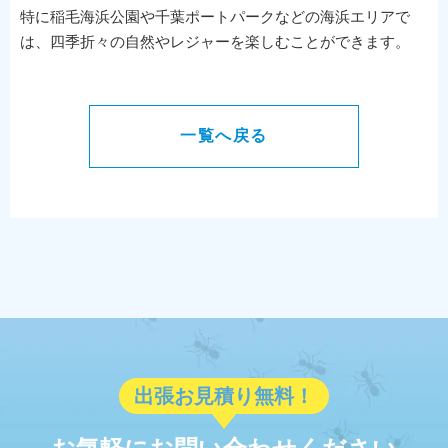
特に稲毛海浜公園や千葉ポートパークなどの海浜エリアで
は、四季折々の自然やレジャーを楽しむことができます。
一覧へ戻る
出張お見積り無料！