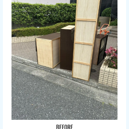
BEFORE