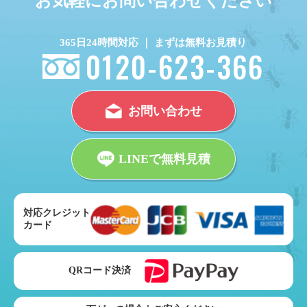
お気軽にお問い合わせください
365日24時間対応 ｜ まずは無料お見積り
0120-623-366
お問い合わせ
LINEで無料見積
対応クレジット
カード
QRコード決済