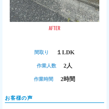
AFTER
１LDK
間取り
2人
作業人数
2時間
作業時間
お客様の声