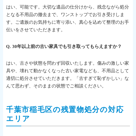
はい、可能です。大切な遺品の仕分けから、残念ながら処分
となる不用品の撤去まで、ワンストップでお引き受けしま
す。ご遺族のお気持ちに寄り添い、真心を込めて整理のお手
伝いをさせていただきます。
Q. 30年以上前の古い家具でも引き取ってもらえますか？
はい、古さや状態を問わず回収いたします。傷みの激しい家
具や、壊れて動かなくなった古い家電なども、不用品として
適切に処分させていただきます。「古すぎて恥ずかしい」な
んて思わず、そのままの状態でご相談ください。
千葉市稲毛区の残置物処分の対応
エリア