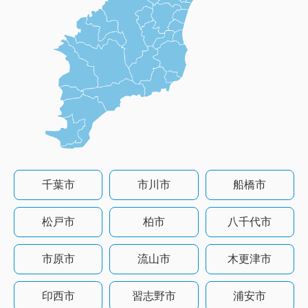
千葉市
市川市
船橋市
松戸市
柏市
八千代市
市原市
流山市
木更津市
印西市
習志野市
浦安市