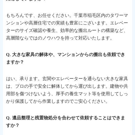
もちろんです、お任せください。千葉市稲毛区内のタワーマ
ンションや高層住宅での実績も豊富にございます。エレベー
ターのサイズ確認や養生、効率的な搬出ルートの構築など、
高層階ならではのノウハウを持って対応いたします。
Q. 大きな家具の解体や、マンションからの搬出も依頼でき
ますか？
はい、承ります。玄関やエレベーターを通らない大きな家具
は、プロの手で安全に解体してから運び出します。建物や共
用部を傷つけないよう、厚手の養生マット等を使用してしっ
かり保護してから作業しますのでご安心ください。
Q. 遺品整理と残置物処分を合わせて依頼することはできま
すか？