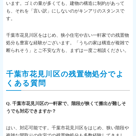
います。ゴミの量が多くても、建物の構造に制約があって
も、それを「言い訳」にしないのがキンアリのスタンスで
す。
千葉市花見川区をはじめ、狭小住宅や古い一軒家での残置物
処分も豊富な経験がございます。「うちの家は構造が複雑で
断られそう」とご不安な方も、まずは一度ご相談ください。
千葉市花見川区の残置物処分でよ
くある質問
Q. 千葉市花見川区の一軒家で、階段が狭くて搬出が難しそ
うでも対応できますか？
はい、対応可能です。千葉市花見川区をはじめ、狭い階段や
複雑な間取りの住宅での残置物処分も多数経験してきまし