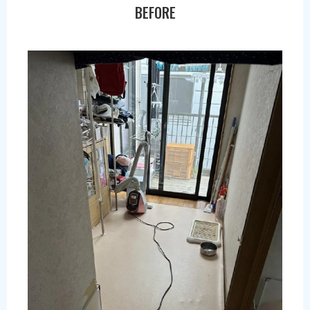
BEFORE