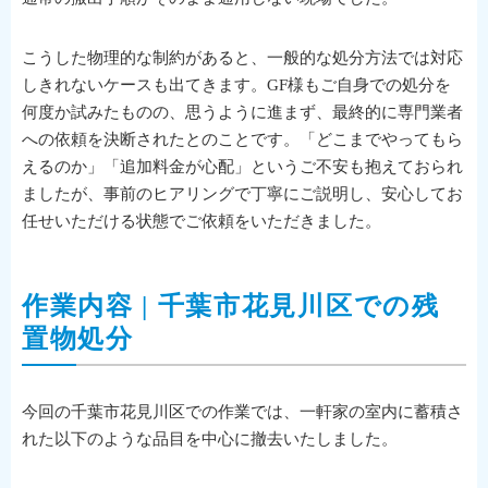
こうした物理的な制約があると、一般的な処分方法では対応
しきれないケースも出てきます。GF様もご自身での処分を
何度か試みたものの、思うように進まず、最終的に専門業者
への依頼を決断されたとのことです。「どこまでやってもら
えるのか」「追加料金が心配」というご不安も抱えておられ
ましたが、事前のヒアリングで丁寧にご説明し、安心してお
任せいただける状態でご依頼をいただきました。
作業内容 | 千葉市花見川区での残
置物処分
今回の千葉市花見川区での作業では、一軒家の室内に蓄積さ
れた以下のような品目を中心に撤去いたしました。