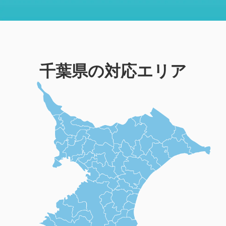
千葉県の対応エリア