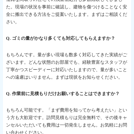
た。現場の状況を事前に確認し、建物を傷つけることなく安
全に搬出できる方法をご提案いたします。まずはご相談くだ
さい。
Q. ゴミの量がかなり多くても対応してもらえますか？
もちろんです。量が多い現場も数多く対応してきた実績がご
ざいます。どんな状態のお部屋でも、経験豊富なスタッフが
丁寧かつスピーディーに対応いたしますので、量が多いこと
への遠慮はいりません。まずは現状をお知らせください。
Q. 作業前に見積もりだけお願いすることはできますか？
もちろん可能です。「まず費用を知ってから考えたい」とい
う方も大歓迎です。訪問見積もりは完全無料で、その後キャ
ンセルいただいても費用は一切発生しません。お気軽にお問
い合わせください。