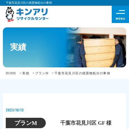
千葉市花見川区の残置物処分の事例
実績
HOME
実績
プランM
千葉市花見川区の残置物処分の事例
2023/10/13
プランM
千葉市花見川区 GF 様