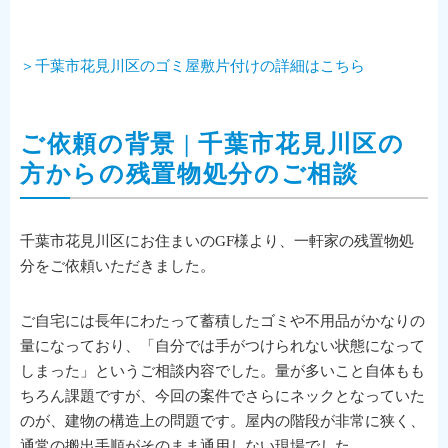
＞千葉市花見川区のゴミ屋敷片付けの詳細はこちら
ご依頼の背景 | 千葉市花見川区の
方からの残置物処分のご相談
千葉市花見川区にお住まいのGF様より、一軒家の残置物処
分をご依頼いただきました。
ご自宅には長年にわたって蓄積したゴミや不用品がかなりの
量になっており、「自分では手がつけられない状態になって
しまった」というご相談内容でした。量が多いこと自体もも
ちろん課題ですが、今回の案件でさらにネックとなっていた
のが、建物の構造上の問題です。屋内の階段が非常に狭く、
通常の搬出手順がそのまま通用しない現場でした。