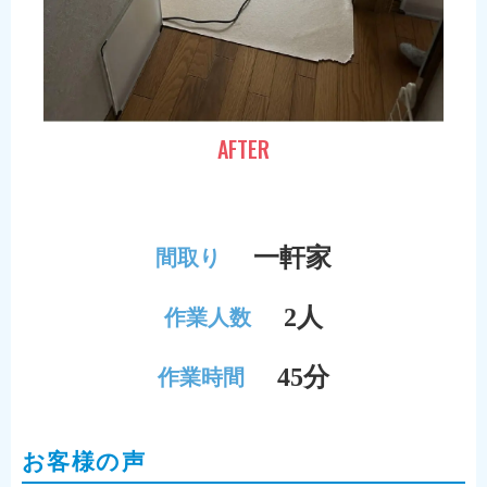
AFTER
一軒家
間取り
2人
作業人数
45分
作業時間
お客様の声