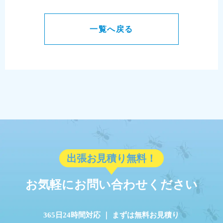
一覧へ戻る
出張お見積り無料！
お気軽にお問い合わせください
365日24時間対応 ｜ まずは無料お見積り