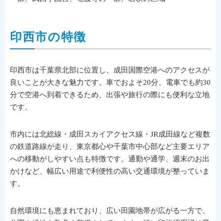
印西市の特徴
印西市は千葉県北部に位置し、成田国際空港へのアクセスが
良いことが大きな魅力です。車でおよそ20分、電車でも約30
分で空港へ到着できるため、出張や旅行の際にも便利な立地
です。
市内には北総線・成田スカイアクセス線・JR成田線など複数
の鉄道路線が走り、東京都心や千葉市中心部など主要エリア
への移動がしやすい点も特徴です。通勤や通学、週末のお出
かけなど、幅広い用途で利便性の高い交通環境が整っていま
す。
自然環境にも恵まれており、広い田園地帯が広がる一方で、