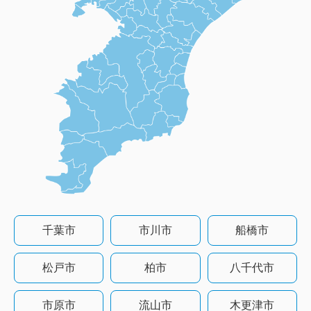
千葉市
市川市
船橋市
松戸市
柏市
八千代市
市原市
流山市
木更津市