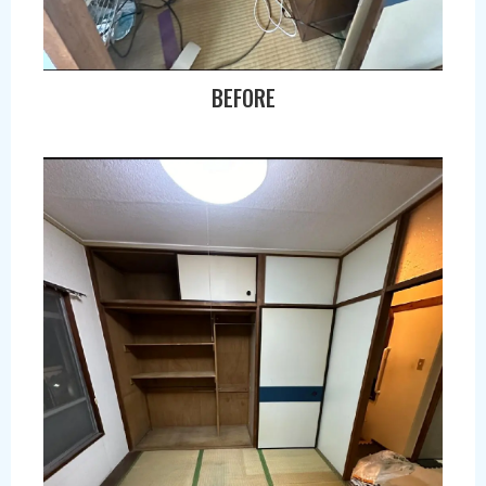
BEFORE