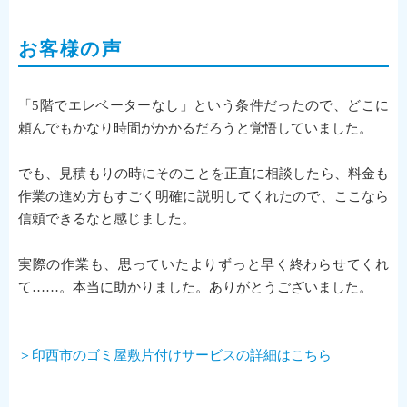
お客様の声
「5階でエレベーターなし」という条件だったので、どこに
頼んでもかなり時間がかかるだろうと覚悟していました。
でも、見積もりの時にそのことを正直に相談したら、料金も
作業の進め方もすごく明確に説明してくれたので、ここなら
信頼できるなと感じました。
実際の作業も、思っていたよりずっと早く終わらせてくれ
て……。本当に助かりました。ありがとうございました。
＞印西市のゴミ屋敷片付けサービスの詳細はこちら