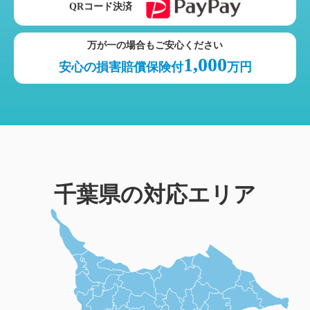
QRコード決済
万が一の場合もご安心ください
1,000
安心の損害賠償保険付
万円
千葉県の対応エリア