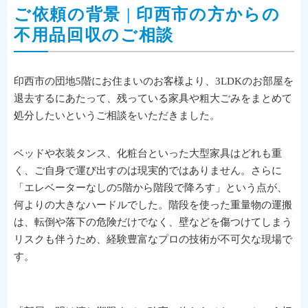
ご依頼の背景 | 印西市の方からの
不用品回収のご相談
印西市の団地5階にお住まいのお客様より、3LDKのお部屋を
退去するにあたって、残っている家具や粗大ごみをまとめて
処分したいというご相談をいただきました。
ベッドや衣装タンス、化粧台といった大型家具はどれも重
く、ご自身で運び出すのは現実的ではありません。さらに
「エレベーターなしの5階から階段で降ろす」という点が、
何よりの大きなハードルでした。階段を使った重量物の運搬
は、転倒や落下の危険だけでなく、壁などを傷つけてしまう
リスクも伴うため、経験豊富なプロの技術が不可欠な現場で
す。