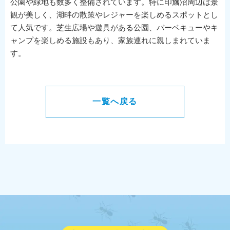
公園や緑地も数多く整備されています。特に印旛沼周辺は景
観が美しく、湖畔の散策やレジャーを楽しめるスポットとし
て人気です。芝生広場や遊具がある公園、バーベキューやキ
ャンプを楽しめる施設もあり、家族連れに親しまれていま
す。
一覧へ戻る