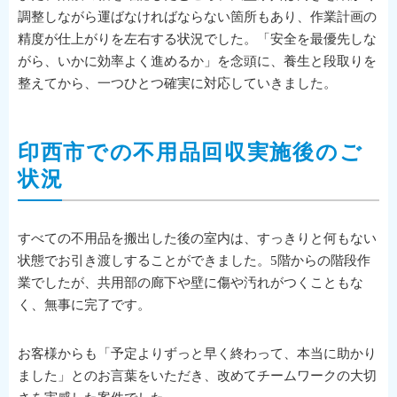
調整しながら運ばなければならない箇所もあり、作業計画の
精度が仕上がりを左右する状況でした。「安全を最優先しな
がら、いかに効率よく進めるか」を念頭に、養生と段取りを
整えてから、一つひとつ確実に対応していきました。
印西市での不用品回収実施後のご
状況
すべての不用品を搬出した後の室内は、すっきりと何もない
状態でお引き渡しすることができました。5階からの階段作
業でしたが、共用部の廊下や壁に傷や汚れがつくこともな
く、無事に完了です。
お客様からも「予定よりずっと早く終わって、本当に助かり
ました」とのお言葉をいただき、改めてチームワークの大切