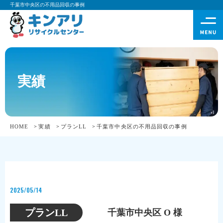
千葉市中央区の不用品回収の事例
実績
HOME
実績
プランLL
千葉市中央区の不用品回収の事例
2025/05/14
プランLL
千葉市中央区 O 様