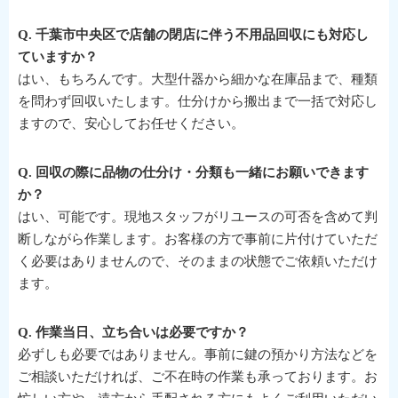
Q. 千葉市中央区で店舗の閉店に伴う不用品回収にも対応し
ていますか？
はい、もちろんです。大型什器から細かな在庫品まで、種類
を問わず回収いたします。仕分けから搬出まで一括で対応し
ますので、安心してお任せください。
Q. 回収の際に品物の仕分け・分類も一緒にお願いできます
か？
はい、可能です。現地スタッフがリユースの可否を含めて判
断しながら作業します。お客様の方で事前に片付けていただ
く必要はありませんので、そのままの状態でご依頼いただけ
ます。
Q. 作業当日、立ち合いは必要ですか？
必ずしも必要ではありません。事前に鍵の預かり方法などを
ご相談いただければ、ご不在時の作業も承っております。お