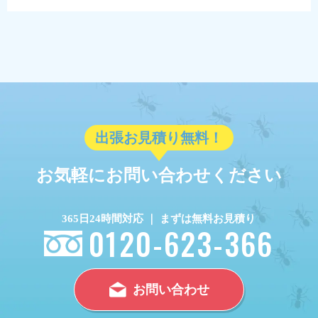
出張お見積り無料！
お気軽にお問い合わせください
365日24時間対応 ｜ まずは無料お見積り
0120-623-366
お問い合わせ