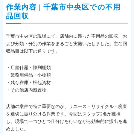
作業内容 | 千葉市中央区での不用
品回収
千葉市中央区の現場にて、店舗内に残った不用品の回収、お
よび分類・分別の作業をまるごと実施いたしました。主な回
収品目は以下の通りです。
・店舗什器・陳列棚類
・業務用備品・小物類
・残存在庫・梱包資材
・その他店内残置物
店舗の案件で特に重要なのが、リユース・リサイクル・廃棄
を適切に振り分ける作業です。今回はスタッフ2名が連携
し、現場で一つひとつ仕分けを行いながら効率的に搬出を進
めました。