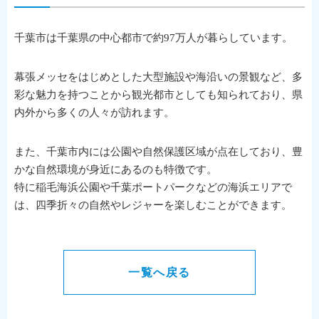
千葉市は千葉県の中心都市で約97万人が暮らしています。
幕張メッセをはじめとした大型施設や海沿いの景観など、多
彩な魅力を持つことから観光都市としても知られており、県
内外から多くの人々が訪れます。
また、千葉市内には公園や自然保護区域が点在しており、豊
かな自然環境が身近にあるのも特徴です。
特に稲毛海浜公園や千葉ポートパークなどの海浜エリアで
は、四季折々の自然やレジャーを楽しむことができます。
一覧へ戻る