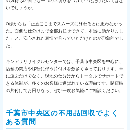
の気持ちの面でも一つの区切りをつけていただけたのではな
いでしょうか。
O様からも「正直ここまでスムーズに終わるとは思わなかっ
た。面倒な仕分けまで全部お任せできて、本当に助かりまし
た」と、安心された表情で仰っていただけたのが印象的でし
た。
キンアリリサイクルセンターでは、千葉市中央区を中心に、
店舗の閉店や移転に伴う片付けを数多く承っております。単
に運ぶだけでなく、現地の仕分けからトータルでサポートで
きる体制が、多くのお客様に選ばれている理由です。閉店時
の片付けでお困りなら、ぜひ一度お気軽にご相談ください。
千葉市中央区の不用品回収でよく
ある質問