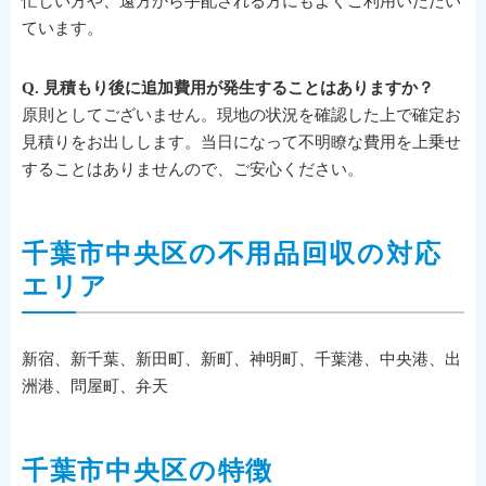
忙しい方や、遠方から手配される方にもよくご利用いただい
ています。
Q. 見積もり後に追加費用が発生することはありますか？
原則としてございません。現地の状況を確認した上で確定お
見積りをお出しします。当日になって不明瞭な費用を上乗せ
することはありませんので、ご安心ください。
千葉市中央区の不用品回収の対応
エリア
新宿、新千葉、新田町、新町、神明町、千葉港、中央港、出
洲港、問屋町、弁天
千葉市中央区の特徴