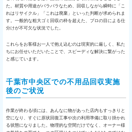
た。材質や用途がバラバラなため、回収しながら瞬時に「こ
れはリサイクル」「これは廃棄」といった判断が求められま
す。一般的な粗大ゴミ回収の枠を超えた、プロの目による仕
分けが不可欠な状況でした。
これらをお客様お一人で抱え込むのは現実的に厳しく、私た
ちにお任せいただいたことで、スピーディな解決に繋がった
と感じています。
千葉市中央区での不用品回収実施
後のご状況
作業が終わる頃には、あんなに物があった店内もすっきりと
空になり、すぐに原状回復工事や次の利用準備に取り掛かれ
る状態になりました。物理的な空間だけでなく、オーナー様