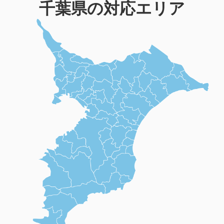
千葉県の対応エリア