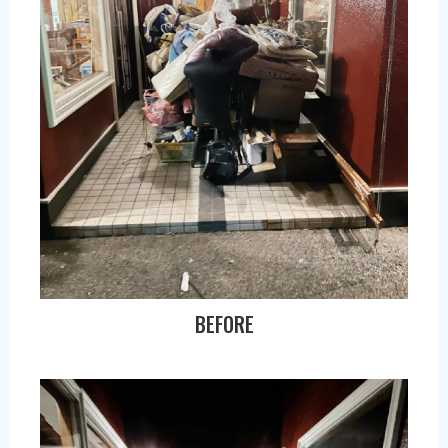
BEFORE