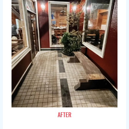
AFTER