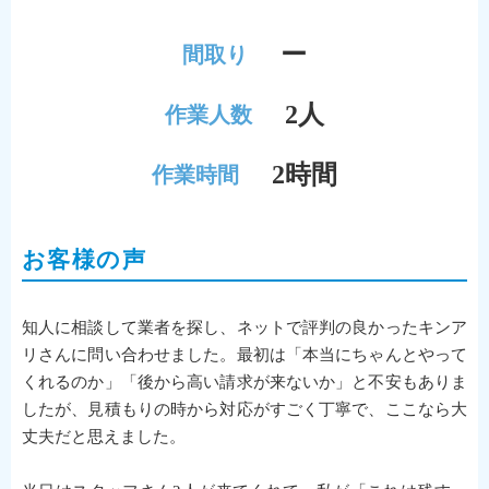
ー
間取り
2人
作業人数
2時間
作業時間
お客様の声
知人に相談して業者を探し、ネットで評判の良かったキンア
リさんに問い合わせました。最初は「本当にちゃんとやって
くれるのか」「後から高い請求が来ないか」と不安もありま
したが、見積もりの時から対応がすごく丁寧で、ここなら大
丈夫だと思えました。