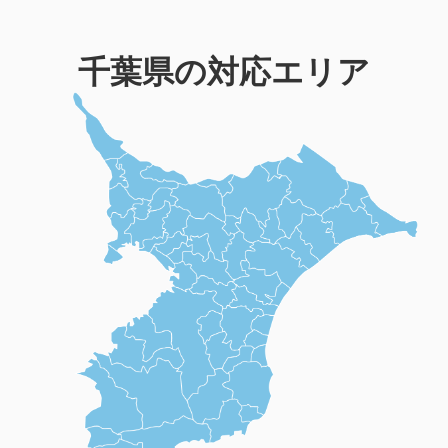
千葉県の対応エリア