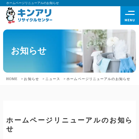
ホームページリニューアルのお知らせ
お知らせ
HOME
お知らせ
ニュース
ホームページリニューアルのお知らせ
ホームページリニューアルのお知ら
せ