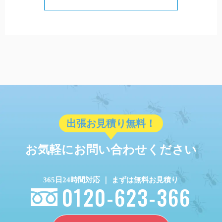
出張お見積り無料！
お気軽にお問い合わせください
365日24時間対応 ｜ まずは無料お見積り
0120-623-366