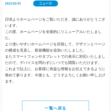
2023/02/01
ニュース
日頃よりホームページをご覧いただき、誠にありがとうござ
います。
この度、ホームページを全面的にリニューアルいたしまし
た。
より使いやすいホームページを目指して、デザインとページ
の構成を見直し、新規機能を追加いたしました。
またスマートフォンやタブレットでの表示に対応いたしまし
たので、デバイスを問わずにいつでも閲覧いただけます。
これまで以上に、お客様に有益な情報をお伝えできるように
努めて参ります。今後とも、どうぞよろしくお願い申し上げ
ます。
一覧へ戻る